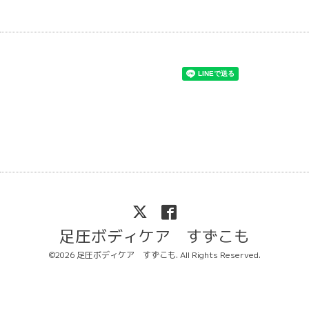
足圧ボディケア すずこも
©2026
足圧ボディケア すずこも
. All Rights Reserved.