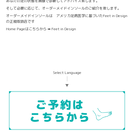
あなたの足の状態を画像で診断してアドバイス致します。
そして必要に応じて、オーダーメイドインソールのご紹介を致します。
オーダーメイドインソールは アメリカ足病医学に基づいたFeet in Design
の正規取扱店です
Home Pageはこちらから ➡
Feet in Design
Select Language
▼