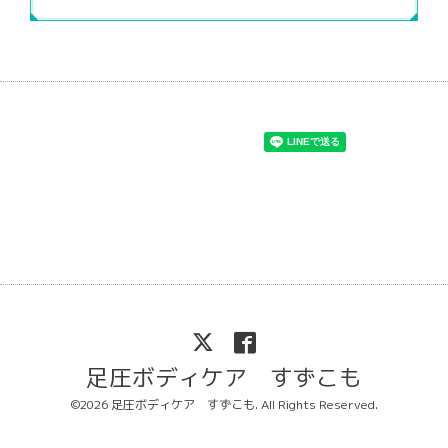
足圧ボディケア すずこも
©2026
足圧ボディケア すずこも
. All Rights Reserved.