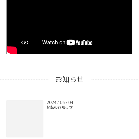
お知らせ
2024
03
04
/
/
移転のお知らせ